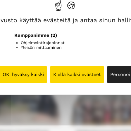
vusto käyttää evästeitä ja antaa sinun hallit
Kumppanimme
(2)
Ohjelmointirajapinnat
Yleisön mittaaminen
O KAIKKI
OK, hyväksy kaikki
Kiellä kaikki evästeet
Personoi