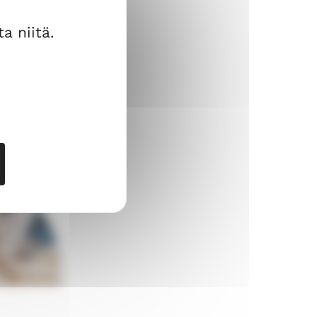
a niitä.