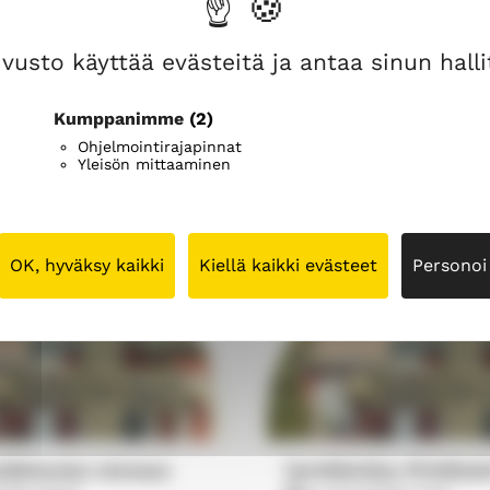
vusto käyttää evästeitä ja antaa sinun hallit
Kumppanimme
(2)
Ohjelmointirajapinnat
O KAIKKI
Yleisön mittaaminen
OK, hyväksy kaikki
Kiellä kaikki evästeet
Personoi
lähtevien siunaus
Varttikirkko Pirttika